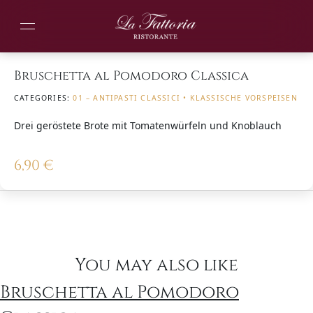
Bruschetta al Pomodoro Classica
CATEGORIES:
01 – ANTIPASTI CLASSICI • KLASSISCHE VORSPEISEN
Drei geröstete Brote mit Tomatenwürfeln und Knoblauch
6,90
€
You may also like
Bruschetta al Pomodoro