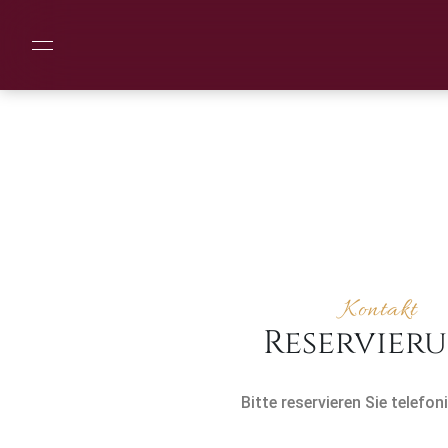
Kontakt
Reservier
Bitte reservieren Sie telefon