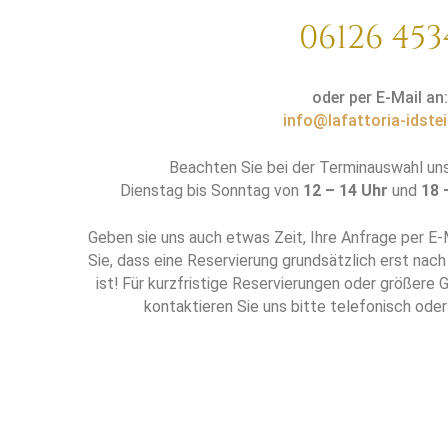
06126 453
oder per E-Mail an:
info@lafattoria-idstei
Beachten Sie bei der Terminauswahl un
Dienstag bis Sonntag von
12 – 14 Uhr
und
18 
Geben sie uns auch etwas Zeit, Ihre Anfrage per E-
Sie, dass eine Reservierung grundsätzlich erst nach
ist! Für kurzfristige Reservierungen oder größere
kontaktieren Sie uns bitte telefonisch oder