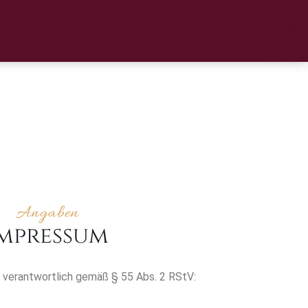
Angaben
mpressum
ch verantwortlich gemäß § 55 Abs. 2 RStV: