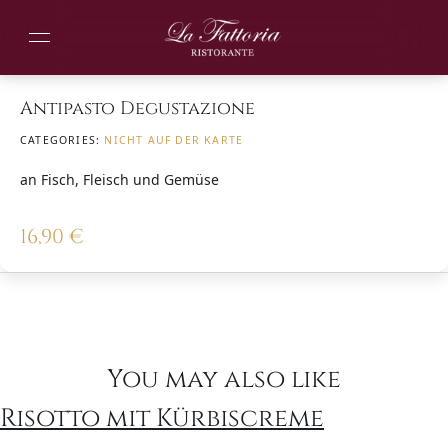
Antipasto Degustazione
CATEGORIES:
NICHT AUF DER KARTE
an Fisch, Fleisch und Gemüse
16,90
€
You may also like
Risotto mit Kürbiscreme