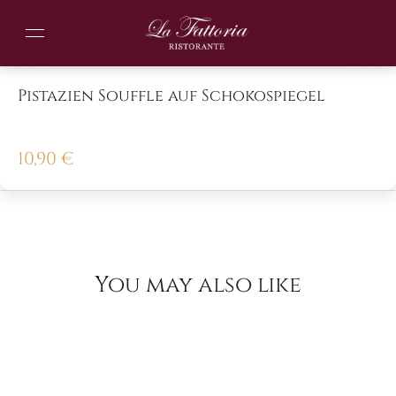
Pistazien Souffle auf Schokospiegel
10,90
€
You may also like