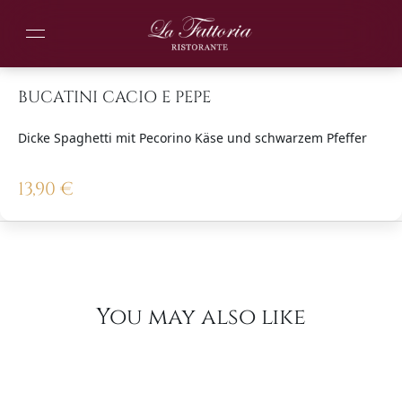
BUCATINI CACIO E PEPE
Dicke Spaghetti mit Pecorino Käse und schwarzem Pfeffer
13,90
€
You may also like